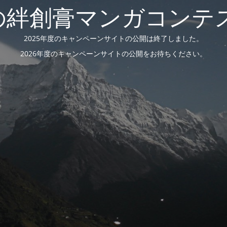
絆創膏マンガコンテス
2025年度のキャンペーンサイトの公開は終了しました。
2026年度のキャンペーンサイトの公開をお待ちください。