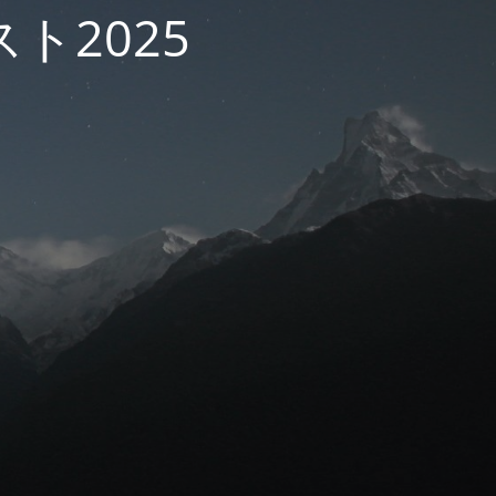
ト2025