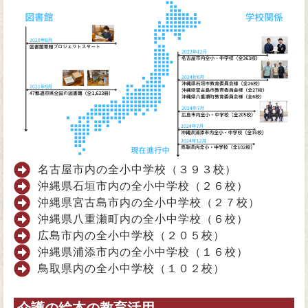
名古屋市内の全小中学校（３９３校）
沖縄県石垣市内の全小中学校（２６校）
沖縄県宮古島市内の全小中学校（２７校）
沖縄県八重瀬町内の全小中学校（６校）
広島市内の全小中学校（２０５校）
沖縄県浦添市内の全小中学校（１６校）
鳥取県内の全小中学校（１０２校）