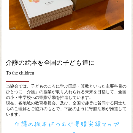
介護の絵本を全国の子ども達に
To the children
当協会では、子どものころに学ぶ国語・算数といった主要科目の
ひとつに「介護」の授業が取り入れられる未来を目指して、全国
の小・中学校への寄贈活動を推進しています。
現在、各地域の教育委員会、及び、全国で趣旨に賛同する同士た
ちのご理解とご協力のもとで、下記のように寄贈活動が推進して
います。