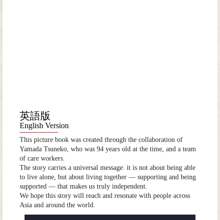
英語版
English Version
This picture book was created through the collaboration of
Yamada Tsuneko, who was 94 years old at the time, and a team
of care workers.
The story carries a universal message: it is not about being able
to live alone, but about living together — supporting and being
supported — that makes us truly independent.
We hope this story will reach and resonate with people across
Asia and around the world.