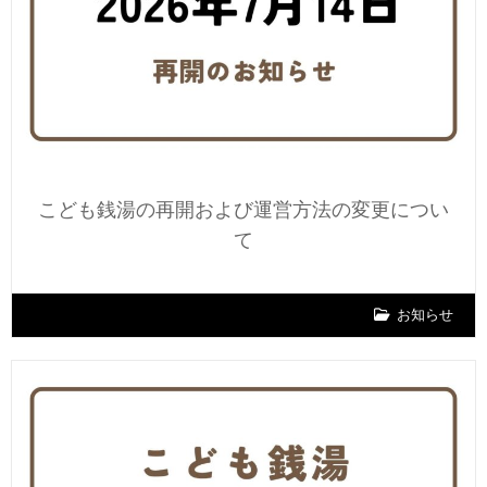
こども銭湯の再開および運営方法の変更につい
て
お知らせ