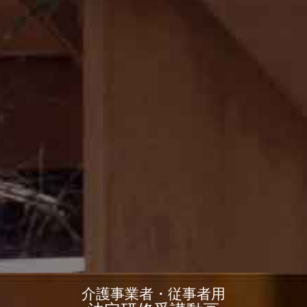
介護事業者・従事者用