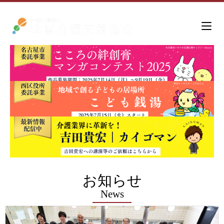
お知らせ
News