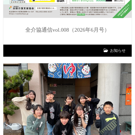
全介協通信vol.008（2026年6月号）
お知らせ