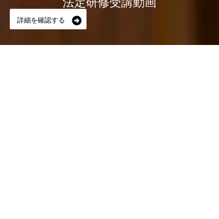
法定研修受講動画
詳細を確認する