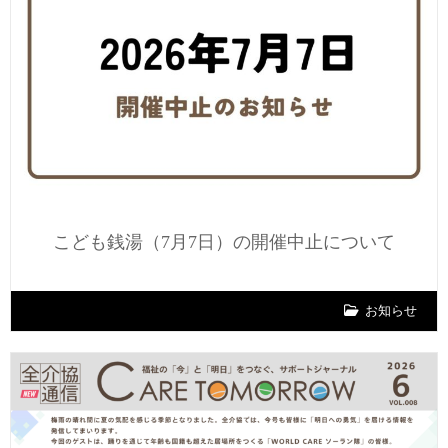
こども銭湯（7月7日）の開催中止について
お知らせ