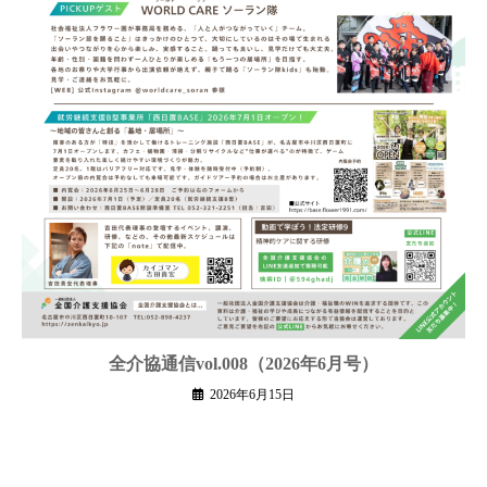
全介協通信vol.008（2026年6月号）
2026年6月15日