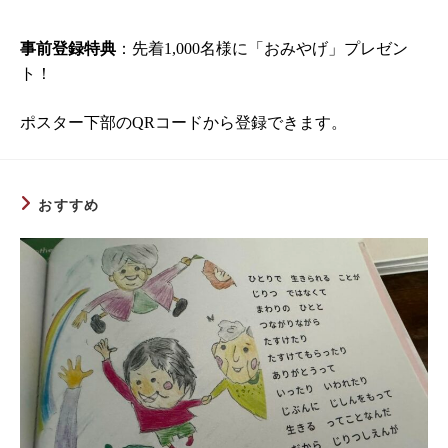
事前登録特典
：先着1,000名様に「おみやげ」プレゼン
ト！
ポスター下部のQRコードから登録できます。
おすすめ