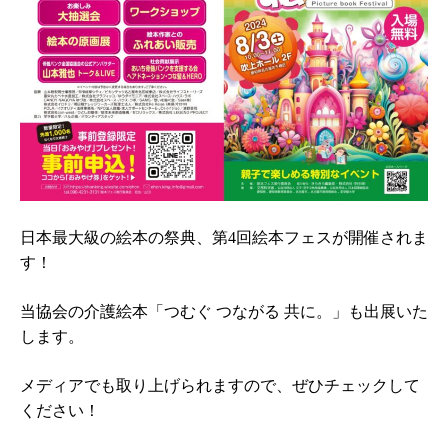
日本最大級の絵本の祭典、第4回絵本フェスが開催されま
す！
当協会の介護絵本「つむぐ つながる 共に。」も出展いた
します。
メディアでも取り上げられますので、ぜひチェックして
ください！