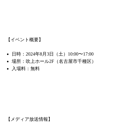
【イベント概要】
日時：2024年8月3日（土）10:00〜17:00
場所：吹上ホール2F（名古屋市千種区）
入場料：無料
【メディア放送情報】