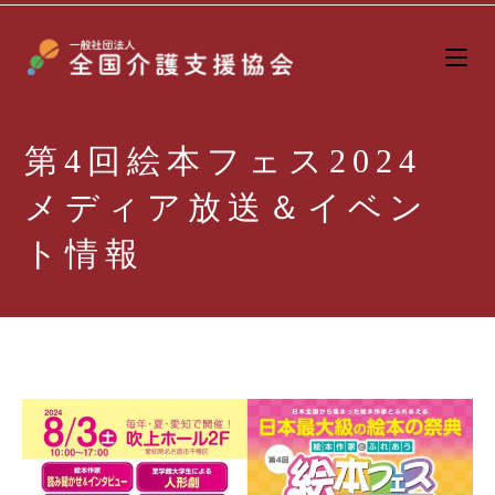
第4回絵本フェス2024
メディア放送＆イベン
ト情報