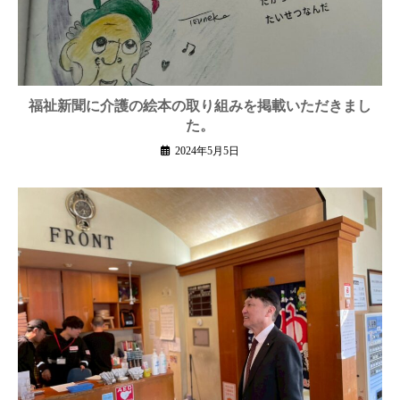
福祉新聞に介護の絵本の取り組みを掲載いただきまし
た。
2024年5月5日