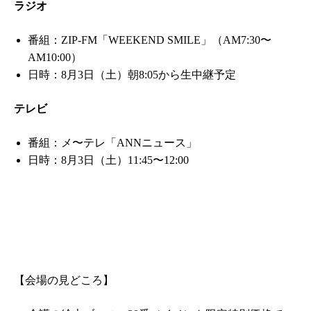
ラジオ
番組：ZIP-FM「WEEKEND SMILE」（AM7:30〜
AM10:00）
日時：8月3日（土）朝8:05から生中継予定
テレビ
番組：メ〜テレ「ANNニュース」
日時：8月3日（土）11:45〜12:00
【会場の見どころ】