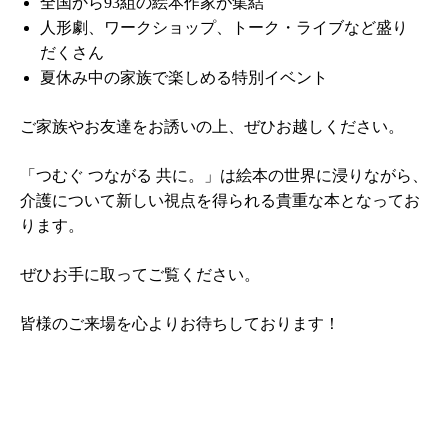
全国から93組の絵本作家が集結
人形劇、ワークショップ、トーク・ライブなど盛り
だくさん
夏休み中の家族で楽しめる特別イベント
ご家族やお友達をお誘いの上、ぜひお越しください。
「つむぐ つながる 共に。」は絵本の世界に浸りながら、
介護について新しい視点を得られる貴重な本となってお
ります。
ぜひお手に取ってご覧ください。
皆様のご来場を心よりお待ちしております！