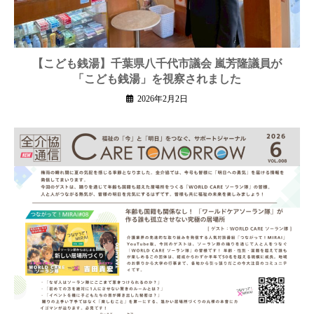
【こども銭湯】千葉県八千代市議会 嵐芳隆議員が
「こども銭湯」を視察されました
2026年2月2日