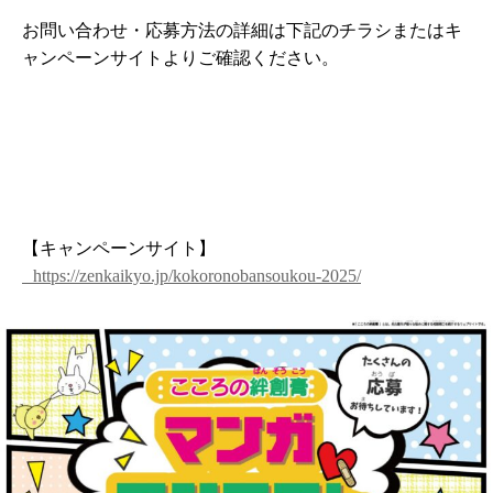
お問い合わせ・応募方法の詳細は下記のチラシまたはキ
ャンペーンサイトよりご確認ください。
【キャンペーンサイト】
https://zenkaikyo.jp/kokoronobansoukou-2025/