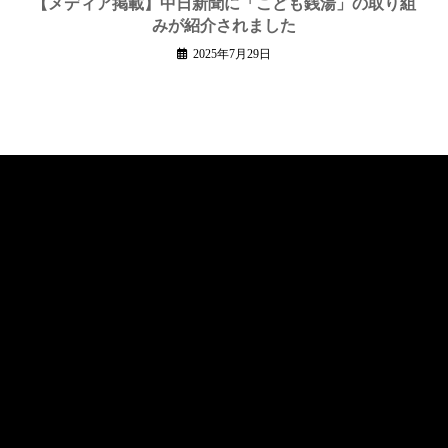
【メディア掲載】中日新聞に「こども銭湯」の取り組
みが紹介されました
2025年7月29日