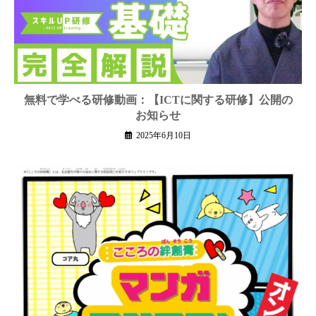
無料で学べる研修動画：【ICTに関する研修】公開の
お知らせ
2025年6月10日