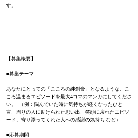
す。
【募集概要】
■募集テーマ
あなたにとっての「こころの絆創膏」となるような、こ
ころ温まるエピソードを最大4コマのマンガにしてくださ
い。 （例：悩んでいた時に気持ちが軽くなったひと
言、周りの人に助けられた思い出、笑顔に戻れたエピソ
ード、寄り添ってくれた人への感謝の気持ち など）
■応募期間