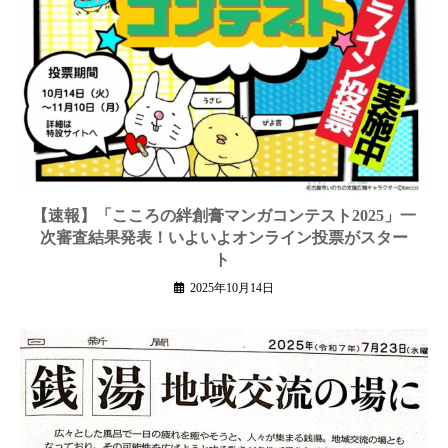
【速報】「こころの絆創膏マンガコンテスト2025」一
次審査結果発表！いよいよオンライン投票がスター
ト
2025年10月14日