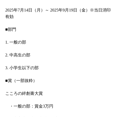
2025年7月14日（月）～ 2025年9月19日（金）※当日消印
有効
■部門
1. 一般の部
2. 中高生の部
3. 小学生以下の部
■賞（一部抜粋）
こころの絆創膏大賞
・一般の部：賞金3万円